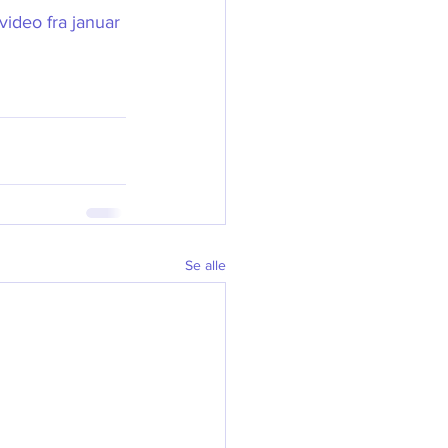
ideo fra januar 
Se alle