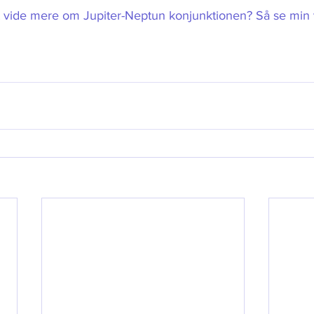
at vide mere om Jupiter-Neptun konjunktionen? Så se min v