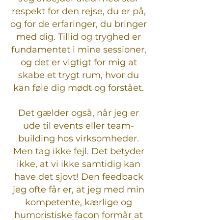
respekt for den rejse, du er på,
og for de erfaringer, du bringer
med dig. Tillid og tryghed er
fundamentet i mine sessioner,
og det er vigtigt for mig at
skabe et trygt rum, hvor du
kan føle dig mødt og forstået.
Det gælder også, når jeg er
ude til events eller team-
building hos virksomheder.
Men tag ikke fejl. Det betyder
ikke, at vi ikke samtidig kan
have det sjovt! Den feedback
jeg ofte får er, at jeg med min
kompetente, kærlige og
humoristiske facon formår at