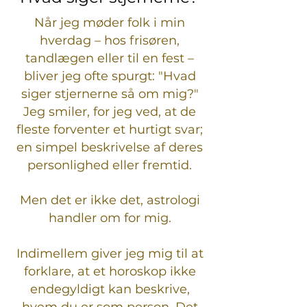
Når jeg møder folk i min
hverdag – hos frisøren,
tandlægen eller til en fest –
bliver jeg ofte spurgt: "Hvad
siger stjernerne så om mig?"
Jeg smiler, for jeg ved, at de
fleste forventer et hurtigt svar;
en simpel beskrivelse af deres
personlighed eller fremtid.
Men det er ikke det, astrologi
handler om for mig.
Indimellem giver jeg mig til at
forklare, at et horoskop ikke
endegyldigt kan beskrive,