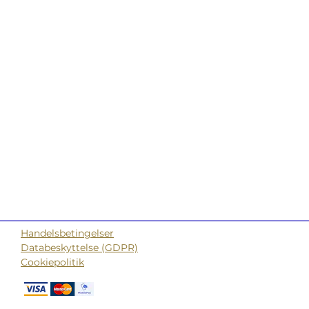
Handelsbetingelser
Databeskyttelse (GDPR)
Cookiepolitik