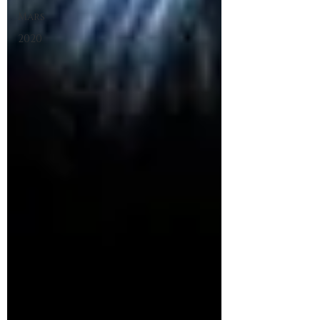
Mars
2020