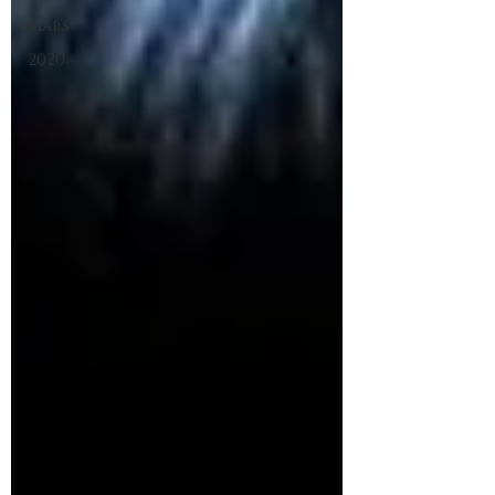
Mars
2020