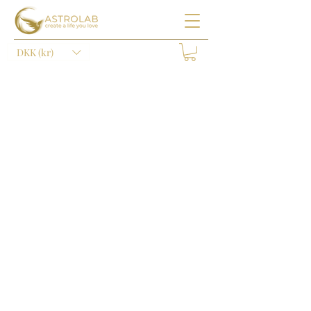
DKK (kr)