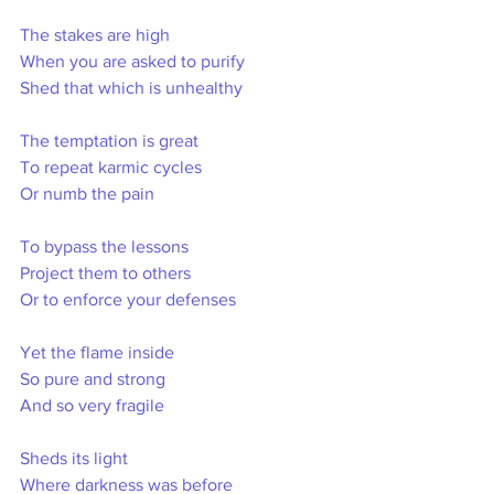
The stakes are high
When you are asked to purify
Shed that which is unhealthy
The temptation is great
To repeat karmic cycles
Or numb the pain
To bypass the lessons
Project them to others
Or to enforce your defenses
Yet the flame inside
So pure and strong
And so very fragile
Sheds its light
Where darkness was before