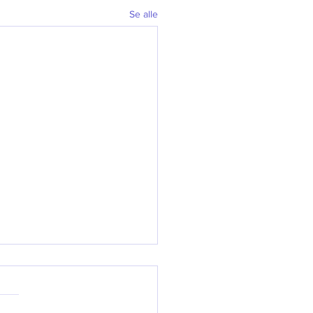
Se alle