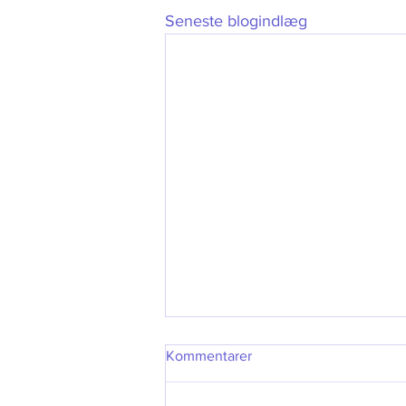
Seneste blogindlæg
Kommentarer