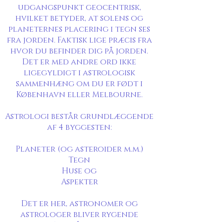
udgangspunkt geocentrisk,
hvilket betyder, at solens og
planeternes placering i tegn ses
fra jorden. Faktisk lige præcis fra
hvor du befinder dig på jorden.
Det er med andre ord ikke
ligegyldigt i astrologisk
sammenhæng om du er født i
København eller Melbourne.
Astrologi består grundlæggende
af 4 byggesten:
Planeter (og asteroider m.m.)
Tegn
Huse og
Aspekter
Det er her, astronomer og
astrologer bliver rygende