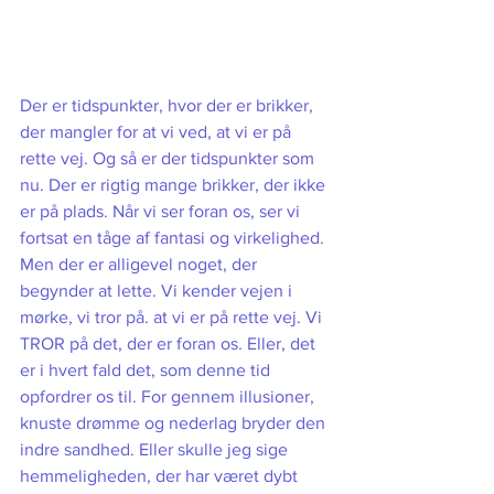
Der er tidspunkter, hvor der er brikker, 
der mangler for at vi ved, at vi er på 
rette vej. Og så er der tidspunkter som 
nu. Der er rigtig mange brikker, der ikke 
er på plads. Når vi ser foran os, ser vi 
fortsat en tåge af fantasi og virkelighed. 
Men der er alligevel noget, der 
begynder at lette. Vi kender vejen i 
mørke, vi tror på. at vi er på rette vej. Vi 
TROR på det, der er foran os. Eller, det 
er i hvert fald det, som denne tid 
opfordrer os til. For gennem illusioner, 
knuste drømme og nederlag bryder den 
indre sandhed. Eller skulle jeg sige 
hemmeligheden, der har været dybt 